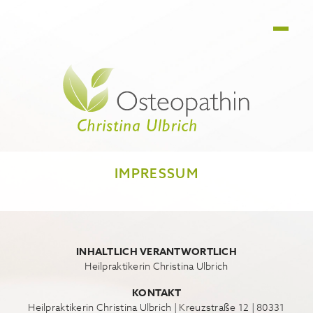
IMPRESSUM
INHALTLICH VERANTWORTLICH
Heilpraktikerin Christina Ulbrich
KONTAKT
Heilpraktikerin Christina Ulbrich | Kreuzstraße 12 | 80331