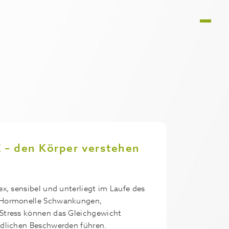
 den Körper verstehen
ex, sensibel und unterliegt im Laufe des
 Hormonelle Schwankungen,
Stress können das Gleichgewicht
edlichen Beschwerden führen.